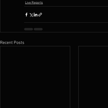
Live Reports
Recent Posts