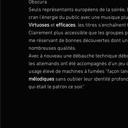
Obscura
Seuls représentants européens de la soirée, l
cran l'énergie du public avec une musique pl
Virtuoses
 et 
efficaces
, les titres s'enchaînent
Clairement plus accessible que les groupes p
me réservant de bonnes découvertes dont un 
nombreuses qualités.
Avec à nouveau une débauche technique débo
les allemands ont été accompagnés d'un jeu d
usage élevé de machines à fumées "façon lanc
mélodiques
 sans oublier leur identité profo
qui était le patron ce soir."